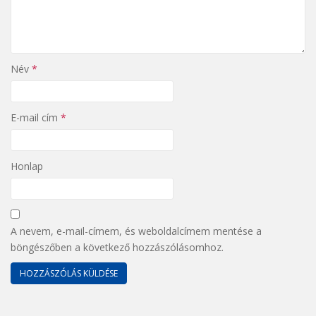
Név
*
E-mail cím
*
Honlap
A nevem, e-mail-címem, és weboldalcímem mentése a
böngészőben a következő hozzászólásomhoz.